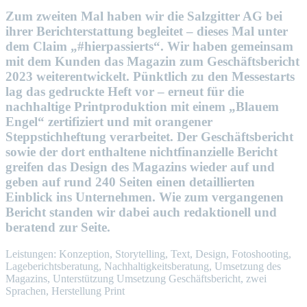
Zum zweiten Mal haben wir die Salzgitter AG bei
ihrer Berichterstattung begleitet – dieses Mal unter
dem Claim „#hierpassierts“. Wir haben gemeinsam
mit dem Kunden das Magazin zum Geschäftsbericht
2023 weiterentwickelt. Pünktlich zu den Messestarts
lag das gedruckte Heft vor – erneut für die
nachhaltige Printproduktion mit einem „Blauem
Engel“ zertifiziert und mit orangener
Steppstichheftung verarbeitet. Der Geschäftsbericht
sowie der dort enthaltene nichtfinanzielle Bericht
greifen das Design des Magazins wieder auf und
geben auf rund 240 Seiten einen detaillierten
Einblick ins Unternehmen. Wie zum vergangenen
Bericht standen wir dabei auch redaktionell und
beratend zur Seite.
Leistungen: Konzeption, Storytelling, Text, Design, Fotoshooting,
Lageberichtsberatung, Nachhaltigkeitsberatung, Umsetzung des
Magazins, Unterstützung Umsetzung Geschäftsbericht, zwei
Sprachen, Herstellung Print