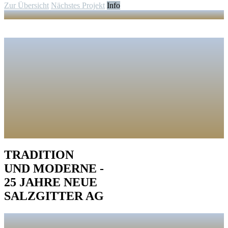
Zur Übersicht
Nächstes Projekt
Info
TRADITION
UND MODERNE -
25 JAHRE NEUE
SALZGITTER AG