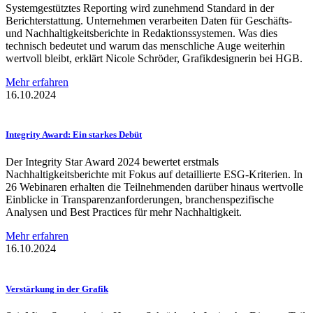
Systemgestütztes Reporting wird zunehmend Standard in der
Berichterstattung. Unternehmen verarbeiten Daten für Geschäfts-
und Nachhaltigkeitsberichte in Redaktionssystemen. Was dies
technisch bedeutet und warum das menschliche Auge weiterhin
wertvoll bleibt, erklärt Nicole Schröder, Grafikdesignerin bei HGB.
Mehr erfahren
16.10.2024
Integrity Award: Ein starkes Debüt
Der Integrity Star Award 2024 bewertet erstmals
Nachhaltigkeitsberichte mit Fokus auf detaillierte ESG-Kriterien. In
26 Webinaren erhalten die Teilnehmenden darüber hinaus wertvolle
Einblicke in Transparenzanforderungen, branchenspezifische
Analysen und Best Practices für mehr Nachhaltigkeit.
Mehr erfahren
16.10.2024
Verstärkung
in der Grafik