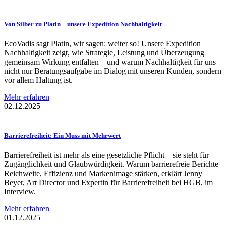
Von Silber zu Platin – unsere Expedition
Nachhaltigkeit
EcoVadis sagt Platin, wir sagen: weiter so! Unsere Expedition
Nachhaltigkeit zeigt, wie Strategie, Leistung und Überzeugung
gemeinsam Wirkung entfalten – und warum Nachhaltigkeit für uns
nicht nur Beratungsaufgabe im Dialog mit unseren Kunden, sondern
vor allem Haltung ist.
Mehr erfahren
02.12.2025
Barrierefreiheit:
Ein Muss mit Mehrwert
Barrierefreiheit ist mehr als eine gesetzliche Pflicht – sie steht für
Zugänglichkeit und Glaubwürdigkeit. Warum barrierefreie Berichte
Reichweite, Effizienz und Markenimage stärken, erklärt Jenny
Beyer, Art Director und Expertin für Barrierefreiheit bei HGB, im
Interview.
Mehr erfahren
01.12.2025