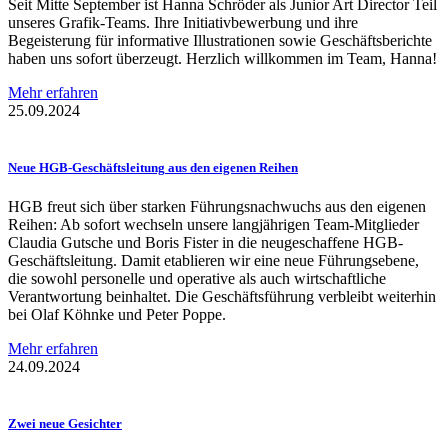
Seit Mitte September ist Hanna Schröder als Junior Art Director Teil
unseres Grafik-Teams. Ihre Initiativbewerbung und ihre
Begeisterung für informative Illustrationen sowie Geschäftsberichte
haben uns sofort überzeugt. Herzlich willkommen im Team, Hanna!
Mehr erfahren
25.09.2024
Neue
HGB-Geschäftsleitung
aus den eigenen Reihen
HGB freut sich über starken Führungsnachwuchs aus den eigenen
Reihen: Ab sofort wechseln unsere langjährigen Team-Mitglieder
Claudia Gutsche und Boris Fister in die neugeschaffene HGB-
Geschäftsleitung. Damit etablieren wir eine neue Führungsebene,
die sowohl personelle und operative als auch wirtschaftliche
Verantwortung beinhaltet. Die Geschäftsführung verbleibt weiterhin
bei Olaf Köhnke und Peter Poppe.
Mehr erfahren
24.09.2024
Zwei neue Gesichter